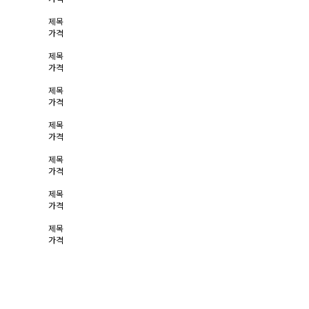
제목
가격
제목
가격
제목
가격
제목
가격
제목
가격
제목
가격
제목
가격