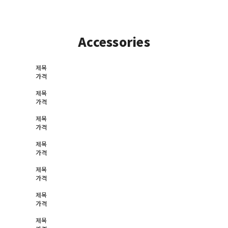
Accessories
제목
가격
제목
가격
제목
가격
제목
가격
제목
가격
제목
가격
제목