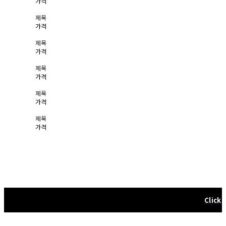
가격
제목
가격
제목
가격
제목
가격
제목
가격
제목
가격
Corporate Gift
Click