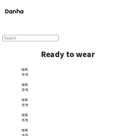
Ready to wear
제목
가격
제목
가격
제목
가격
제목
가격
제목
가격