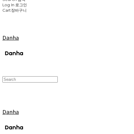
Log In
로그인
Cart
장바구니
Danha
Danha